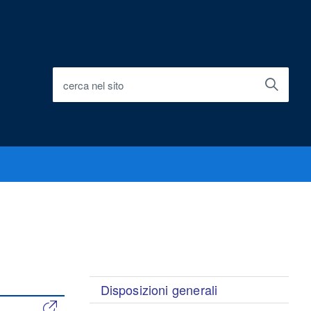
cerca nel sito
Disposizioni generali