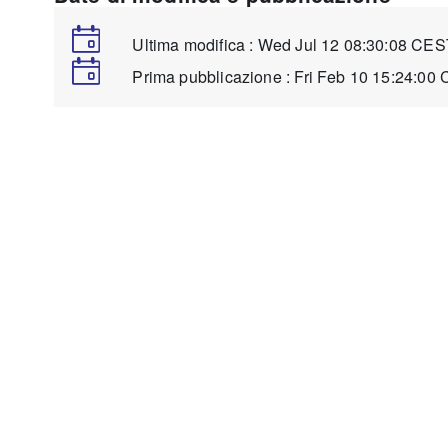
Ultima modifica : Wed Jul 12 08:30:08 C
Prima pubblicazione : Fri Feb 10 15:24:00