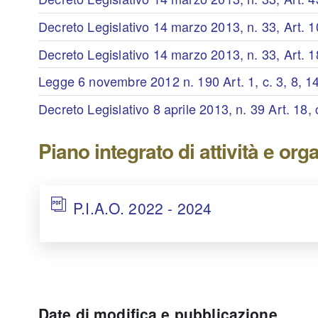
Decreto Legislativo 14 marzo 2013, n. 33, Art. 10,
Decreto Legislativo 14 marzo 2013, n. 33, Art. 18
Legge 6 novembre 2012 n. 190 Art. 1, c. 3, 8, 1
Decreto Legislativo 8 aprile 2013, n. 39 Art. 18, 
Piano integrato di attività e or
P.I.A.O. 2022 - 2024
Date di modifica e pubblicazione