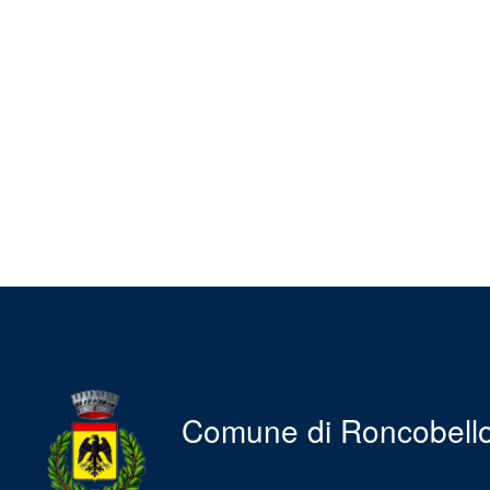
Comune di Roncobell