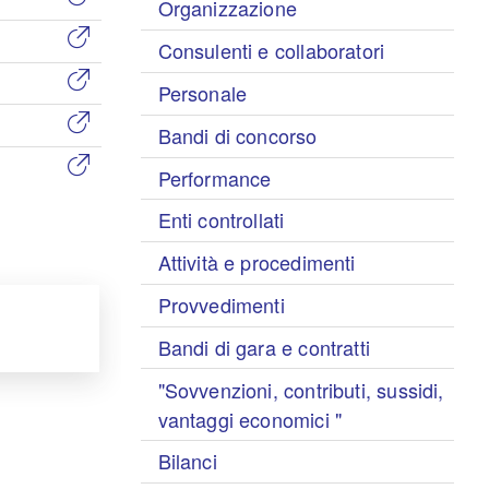
Organizzazione
Consulenti e collaboratori
Personale
Bandi di concorso
Performance
Enti controllati
Attività e procedimenti
Provvedimenti
Bandi di gara e contratti
"Sovvenzioni, contributi, sussidi,
vantaggi economici "
Bilanci