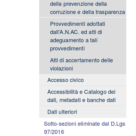
della prevenzione della
corruzione e della trasparenza
Provvedimenti adottati
dall'A.N.AC. ed atti di
adeguamento a tali
provvedimenti
Atti di accertamento delle
violazioni
Accesso civico
Accessibilità e Catalogo dei
dati, metadati e banche dati
Dati ulteriori
Sotto-sezioni eliminate dal D.Lgs
97/2016