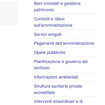
Beni immobili e gestione
patrimonio
Controlli e rilievi
sull'amministrazione
Servizi erogati
Pagamenti dell'amministrazione
Opere pubbliche
Pianificazione e governo del
territorio
Informazioni ambientali
Strutture sanitarie private
accreditate
Interventi straordinari e di