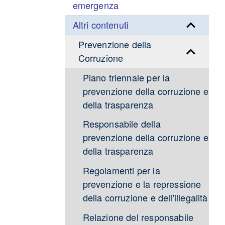
emergenza
Altri contenuti
Prevenzione della
Corruzione
Piano triennale per la
prevenzione della corruzione e
della trasparenza
Responsabile della
prevenzione della corruzione e
della trasparenza
Regolamenti per la
prevenzione e la repressione
della corruzione e dell'illegalità
Relazione del responsabile